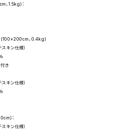
m、1.5kg)：
00×200cm、0.4kg)
スキン仕様）
％
付き
スキン仕様）
％
0cm)：
スキン仕様）