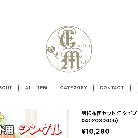
BOUT
ALL ITEM
CATEGORY
CONTACT
羽根布団セット 洋タイプ 
040203000b）
¥10,280