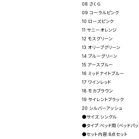
08 さくら
09 コーラルピンク
10 ローズピンク
11 サニーオレンジ
12 モスグリーン
13 オリーブグリーン
14 ブルーグリーン
15 アースブルー
16 ミッドナイトブルー
17 ワインレッド
18 モカブラウン
19 サイレントブラック
20 シルバーアッシュ
●サイズ:シングル
●タイプ:ベッド用（ベッドパッ
●セット内容:8点セット