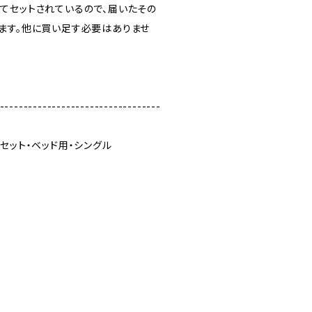
てセットされているので、届いたその
ます。他に買い足す必要はありませ
----------------------------------
セット・ベッド用・シングル