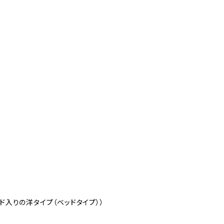
ド入りの洋タイプ（ベッドタイプ））