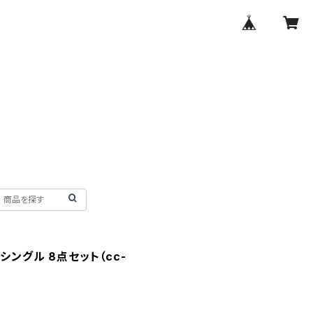
シングル 8点セット（cc-