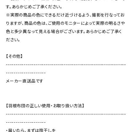
す。あらかじめご了承ください。
※実際の商品の色にできるだけ近づけるよう、撮影を行なってお
りますが、商品の色は、ご使用のモニターによって実際の明るさや
色と多少異なって見える場合がございます。あらかじめご了承く
ださい。
【その他】
------------------------------------------------------------
--------------------
メーカー直送品です
【羽根布団の正しい使用・お取り扱い方法】
------------------------------------------------------------
--------------------
・届いたら、まずは陰干しを