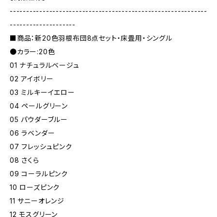
------------------------------------------------------------
--------------------
■商品：新20色羽根布団8点セット・床畳用・シングル
●カラー:20色
01 ナチュラルベージュ
02 アイボリー
03 ミルキーイエロー
04 ペールグリーン
05 パウダーブルー
06 ラベンダー
07 フレッシュピンク
08 さくら
09 コーラルピンク
10 ローズピンク
11 サニーオレンジ
12 モスグリーン