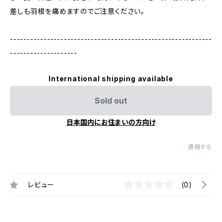
差しも羽根を痛めますのでご注意ください。
------------------------------------------------------------
--------------------
International shipping available
Sold out
日本国内にお住まいの方向け
通報する
レビュー
(0)